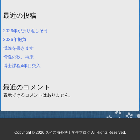
最近の投稿
2026年が折り返しそう
2026年抱負
博論を書きます
惰性の秋、再来
博士課程4年目突入
最近のコメント
表示できるコメントはありません。
Copyright ©
2026
スイス海外博士学生ブログ
All Rights Reserved.