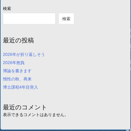
検索
検索
最近の投稿
2026年が折り返しそう
2026年抱負
博論を書きます
惰性の秋、再来
博士課程4年目突入
最近のコメント
表示できるコメントはありません。